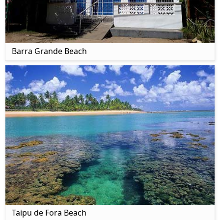
Barra Grande Beach
Taipu de Fora Beach