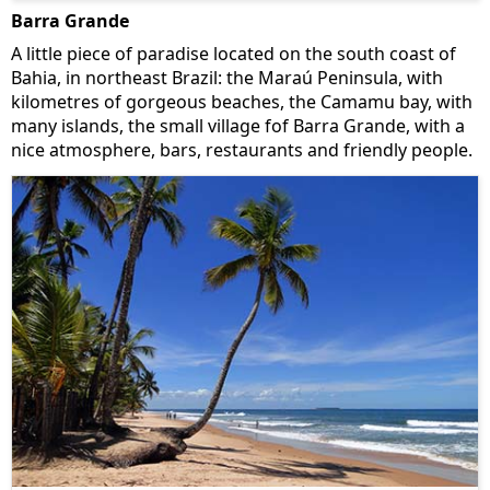
Barra Grande
A little piece of paradise located on the south coast of
Bahia, in northeast Brazil: the Maraú Peninsula, with
kilometres of gorgeous beaches, the Camamu bay, with
many islands, the small village fof Barra Grande, with a
nice atmosphere, bars, restaurants and friendly people.