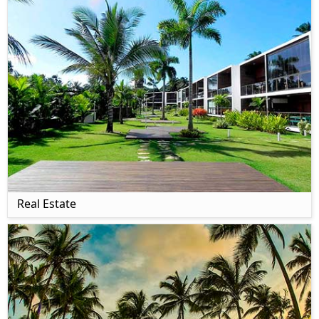
Real Estate