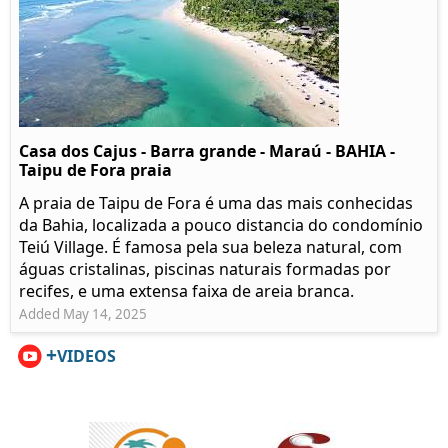
Casa dos Cajus - Barra grande - Maraú - BAHIA -
Taipu de Fora praia
A praia de Taipu de Fora é uma das mais conhecidas
da Bahia, localizada a pouco distancia do condomínio
Teiú Village. É famosa pela sua beleza natural, com
águas cristalinas, piscinas naturais formadas por
recifes, e uma extensa faixa de areia branca.
Added May 14, 2025
+
VIDEOS