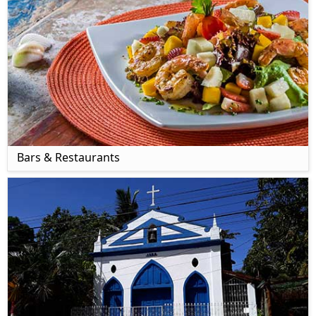
Bars & Restaurants