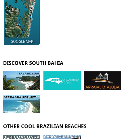
GOOGLE MAP
DISCOVER SOUTH BAHIA
OTHER COOL BRAZILIAN BEACHES