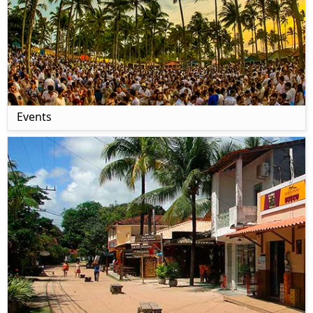
Events