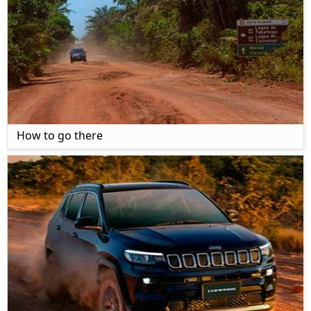
How to go there