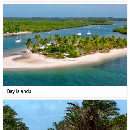
Bay islands