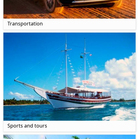
Transportation
Sports and tours