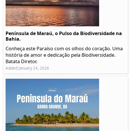
Península de Maraú, o Pulso da Biodiversidade na
Bahia.
Conheça este Paraíso com os olhos do coração. Uma
história de amor e dedicação pela Biodiversidade.
Batata Diretor.
Added January 24, 2026