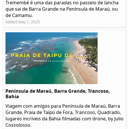
Tremembé é uma das paradas no passeio de lancha
que sai de Barra Grande na Península de Maraú, ou
de Camamu.
Added May 7, 2025
Península de Maraú, Barra Grande, Trancoso,
Bahia
Viagem com amigos para Península de Maraú, Barra
Grande, Praia de Taipú de Fora, Trancoso, Quadrado,
lugares incríveis da Bahia filmadas com drone, by Julio
Cossolosso.