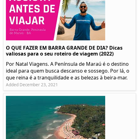
O QUE FAZER EM BARRA GRANDE DE DIA? Dicas
valiosas para o seu roteiro de viagem (2022)
Por Natal Viagens. A Península de Maraú é o destino
ideal para quem busca descanso e sossego. Por lá, o
que reina é a tranquilidade e as belezas à beira-mar.
Added December 23, 2021