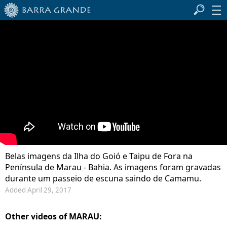
Belas imagens da Ilha do Goió e Taipu de Fora na
Península de Marau - Bahia. As imagens foram gravadas
durante um passeio de escuna saindo de Camamu.
Added April 29, 2017
Other videos of MARAU: