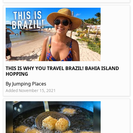
THIS IS WHY YOU TRAVEL BRAZIL! BAHIA ISLAND
HOPPING
By Jumping Places
Added November 15, 2021