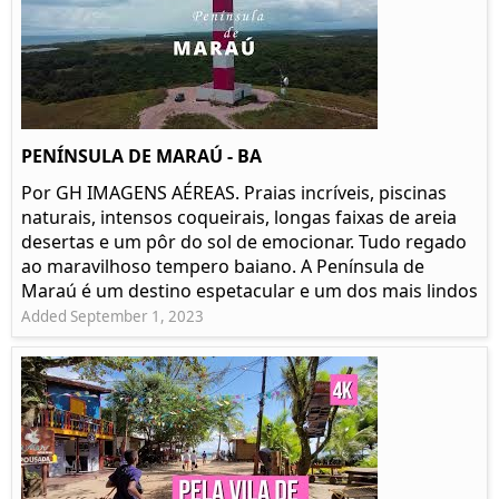
PENÍNSULA DE MARAÚ - BA
Por GH IMAGENS AÉREAS. Praias incríveis, piscinas
naturais, intensos coqueirais, longas faixas de areia
desertas e um pôr do sol de emocionar. Tudo regado
ao maravilhoso tempero baiano. A Península de
Maraú é um destino espetacular e um dos mais lindos
Added September 1, 2023