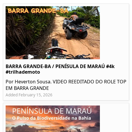
BARRA GRANDE-BA / PENÍSULA DE MARAÚ #4k
#trilhademoto
Por Heverton Sousa. VIDEO REEDITADO DO ROLE TOP
EM BARRA GRANDE
Added February 15, 2026