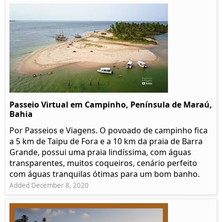
Passeio Virtual em Campinho, Península de Maraú,
Bahia
Por Passeios e Viagens. O povoado de campinho fica
a 5 km de Taipu de Fora e a 10 km da praia de Barra
Grande, possui uma praia lindíssima, com águas
transparentes, muitos coqueiros, cenário perfeito
com águas tranquilas ótimas para um bom banho.
Added December 8, 2020