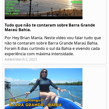
Tudo que não te contaram sobre Barra Grande
Maraú Bahia.
Por Hey Brian Mania. Neste vídeo vou falar tudo que
não te contaram sobre Barra Grande Maraú Bahia.
Foram 8 dias curtindo o sul da Bahia e vivendo cada
experiência com máxima intensidade.
Added March 2, 2023