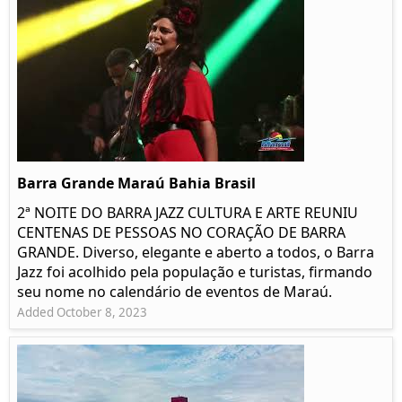
Barra Grande Maraú Bahia Brasil
2ª NOITE DO BARRA JAZZ CULTURA E ARTE REUNIU
CENTENAS DE PESSOAS NO CORAÇÃO DE BARRA
GRANDE. Diverso, elegante e aberto a todos, o Barra
Jazz foi acolhido pela população e turistas, firmando
seu nome no calendário de eventos de Maraú.
Added October 8, 2023