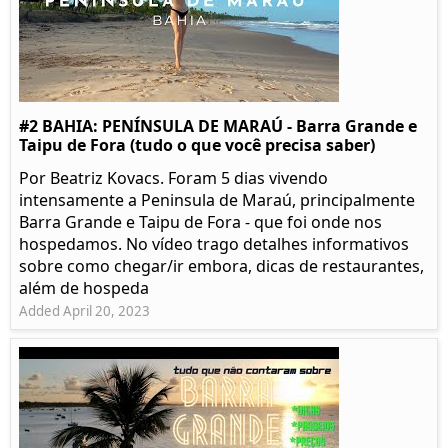
#2 BAHIA: PENÍNSULA DE MARAÚ - Barra Grande e
Taipu de Fora (tudo o que você precisa saber)
Por Beatriz Kovacs. Foram 5 dias vivendo
intensamente a Peninsula de Maraú, principalmente
Barra Grande e Taipu de Fora - que foi onde nos
hospedamos. No vídeo trago detalhes informativos
sobre como chegar/ir embora, dicas de restaurantes,
além de hospeda
Added April 20, 2023