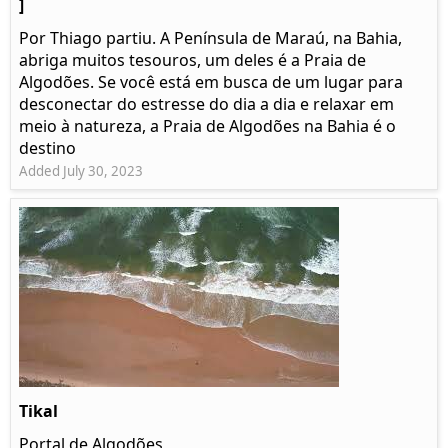
]
Por Thiago partiu. A Península de Maraú, na Bahia,
abriga muitos tesouros, um deles é a Praia de
Algodões. Se você está em busca de um lugar para
desconectar do estresse do dia a dia e relaxar em
meio à natureza, a Praia de Algodões na Bahia é o
destino
Added July 30, 2023
Tikal
Portal de Algodões