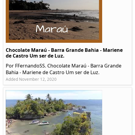
Chocolate Maraú - Barra Grande Bahia - Mariene
de Castro Um ser de Luz.
Por FFernandoSS. Chocolate Maraú - Barra Grande
Bahia - Mariene de Castro Um ser de Luz.
Added November 12, 2020