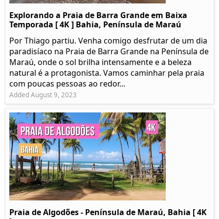
Explorando a Praia de Barra Grande em Baixa
Temporada [ 4K ] Bahia, Península de Maraú
Por Thiago partiu. Venha comigo desfrutar de um dia
paradisíaco na Praia de Barra Grande na Península de
Maraú, onde o sol brilha intensamente e a beleza
natural é a protagonista. Vamos caminhar pela praia
com poucas pessoas ao redor...
Added August 9, 2023
Praia de Algodões - Península de Maraú, Bahia [ 4K