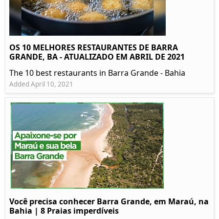
OS 10 MELHORES RESTAURANTES DE BARRA
GRANDE, BA - ATUALIZADO EM ABRIL DE 2021
The 10 best restaurants in Barra Grande - Bahia
Added April 10, 2021
Você precisa conhecer Barra Grande, em Maraú, na
Bahia | 8 Praias imperdíveis