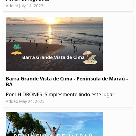
Added July 14, 2023
Barra Grande Vista de Cima - Península de Maraú -
BA
Por LH DRONES. Simplesmente lindo este lugar
Added May 24, 2023