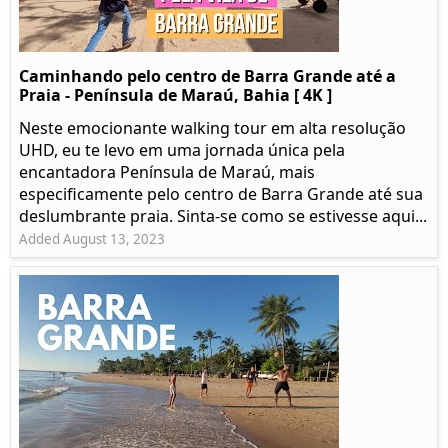
Caminhando pelo centro de Barra Grande até a
Praia - Península de Maraú, Bahia [ 4K ]
Neste emocionante walking tour em alta resolução
UHD, eu te levo em uma jornada única pela
encantadora Península de Maraú, mais
especificamente pelo centro de Barra Grande até sua
deslumbrante praia. Sinta-se como se estivesse aqui...
Added August 13, 2023