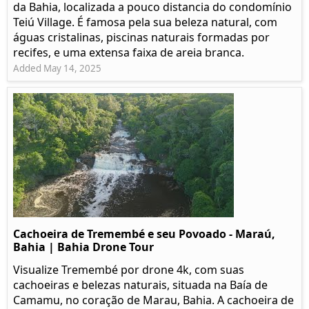
da Bahia, localizada a pouco distancia do condomínio
Teiú Village. É famosa pela sua beleza natural, com
águas cristalinas, piscinas naturais formadas por
recifes, e uma extensa faixa de areia branca.
Added May 14, 2025
Cachoeira de Tremembé e seu Povoado - Maraú,
Bahia | Bahia Drone Tour
Visualize Tremembé por drone 4k, com suas
cachoeiras e belezas naturais, situada na Baía de
Camamu, no coração de Marau, Bahia. A cachoeira de