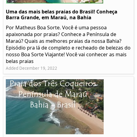
Uma das mais belas praias do Brasil! Conheça
Barra Grande, em Maraú, na Bahia
Por Matheus Boa Sorte. Você é uma pessoa
apaixonada por praias? Conhece a Península de
Maraú? Quais as melhores praias da nossa Bahia?
Episódio pra lá de completo e recheado de belezas do
nosso Boa Sorte Viajante! Você vai conhecer as mais
belas praias
Added December 19, 2022