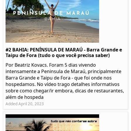
#2 BAHIA: PENÍNSULA DE MARAÚ - Barra Grande e
Taipu de Fora (tudo o que você precisa saber)
Por Beatriz Kovacs. Foram 5 dias vivendo
intensamente a Peninsula de Maraú, principalmente
Barra Grande e Taipu de Fora - que foi onde nos
hospedamos. No vídeo trago detalhes informativos
sobre como chegar/ir embora, dicas de restaurantes,
além de hospeda
Added April 20, 2023