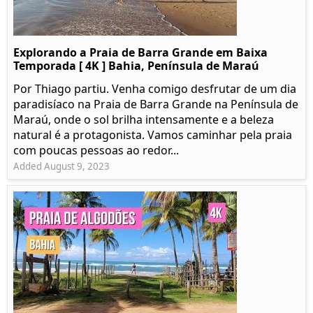
Explorando a Praia de Barra Grande em Baixa
Temporada [ 4K ] Bahia, Península de Maraú
Por Thiago partiu. Venha comigo desfrutar de um dia
paradisíaco na Praia de Barra Grande na Península de
Maraú, onde o sol brilha intensamente e a beleza
natural é a protagonista. Vamos caminhar pela praia
com poucas pessoas ao redor...
Added August 9, 2023