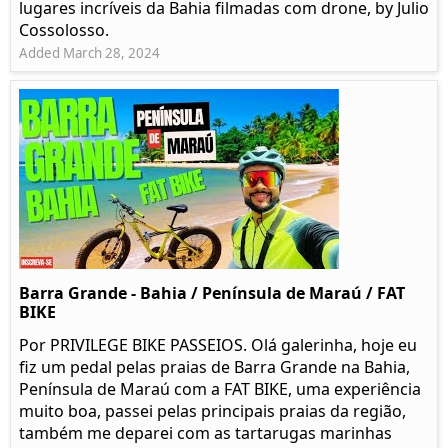
lugares incríveis da Bahia filmadas com drone, by Julio
Cossolosso.
Added March 28, 2024
Barra Grande - Bahia / Península de Maraú / FAT
BIKE
Por PRIVILEGE BIKE PASSEIOS. Olá galerinha, hoje eu
fiz um pedal pelas praias de Barra Grande na Bahia,
Península de Maraú com a FAT BIKE, uma experiência
muito boa, passei pelas principais praias da região,
também me deparei com as tartarugas marinhas