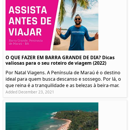
O QUE FAZER EM BARRA GRANDE DE DIA? Dicas
valiosas para o seu roteiro de viagem (2022)
Por Natal Viagens. A Península de Maraú é o destino
ideal para quem busca descanso e sossego. Por lá, o
que reina é a tranquilidade e as belezas à beira-mar.
Added December 23, 2021