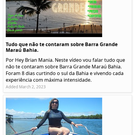
Tudo que não te contaram sobre Barra Grande
Maraú Bahia.
Por Hey Brian Mania. Neste vídeo vou falar tudo que
não te contaram sobre Barra Grande Maraú Bahia.
Foram 8 dias curtindo o sul da Bahia e vivendo cada
experiência com máxima intensidade.
Added March 2, 2023