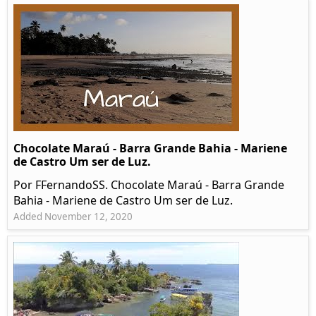
Chocolate Maraú - Barra Grande Bahia - Mariene
de Castro Um ser de Luz.
Por FFernandoSS. Chocolate Maraú - Barra Grande
Bahia - Mariene de Castro Um ser de Luz.
Added November 12, 2020