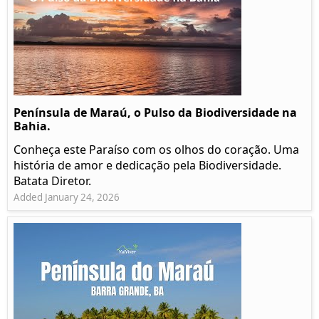
Península de Maraú, o Pulso da Biodiversidade na
Bahia.
Conheça este Paraíso com os olhos do coração. Uma
história de amor e dedicação pela Biodiversidade.
Batata Diretor.
Added January 24, 2026