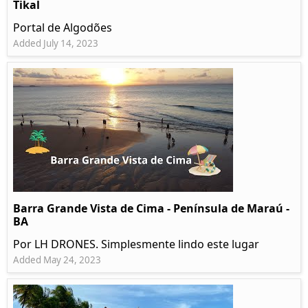
Tikal
Portal de Algodões
Added July 14, 2023
Barra Grande Vista de Cima - Península de Maraú -
BA
Por LH DRONES. Simplesmente lindo este lugar
Added May 24, 2023