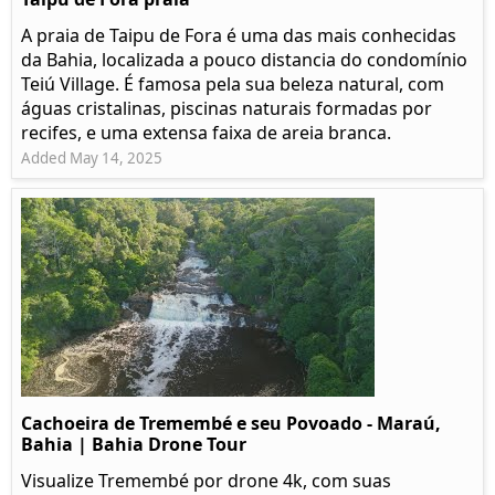
A praia de Taipu de Fora é uma das mais conhecidas
da Bahia, localizada a pouco distancia do condomínio
Teiú Village. É famosa pela sua beleza natural, com
águas cristalinas, piscinas naturais formadas por
recifes, e uma extensa faixa de areia branca.
Added May 14, 2025
Cachoeira de Tremembé e seu Povoado - Maraú,
Bahia | Bahia Drone Tour
Visualize Tremembé por drone 4k, com suas