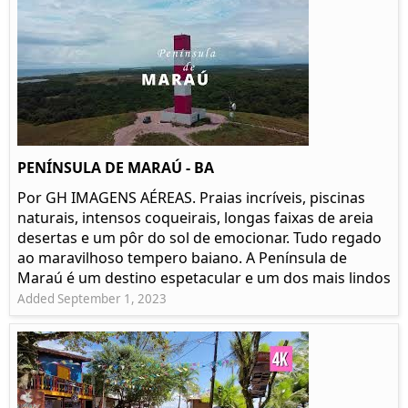
PENÍNSULA DE MARAÚ - BA
Por GH IMAGENS AÉREAS. Praias incríveis, piscinas
naturais, intensos coqueirais, longas faixas de areia
desertas e um pôr do sol de emocionar. Tudo regado
ao maravilhoso tempero baiano. A Península de
Maraú é um destino espetacular e um dos mais lindos
Added September 1, 2023