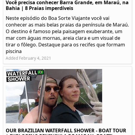
Você precisa conhecer Barra Grande, em Maraú, na
Bahia | 8 Praias imperdíveis
Neste episódio do Boa Sorte Viajante você vai
conhecer as mais belas praias da península de Maraú.
O destino é famoso pela paisagem exuberante, um
mar com águas mornas, areia clara e um visual de
tirar o fôlego. Destaque para os recifes que formam
piscina
Added February 4, 2021
OUR BRAZILIAN WATERFALL SHOWER - BOAT TOUR