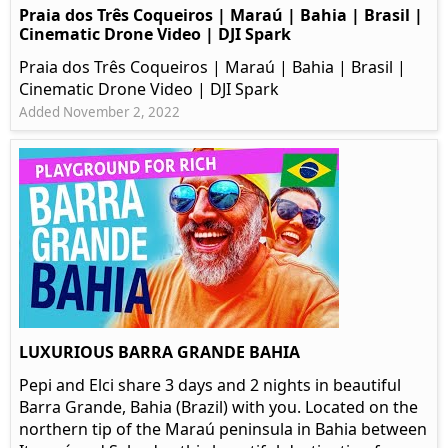
Praia dos Três Coqueiros | Maraú | Bahia | Brasil |
Cinematic Drone Video | DJI Spark
Praia dos Três Coqueiros | Maraú | Bahia | Brasil |
Cinematic Drone Video | DJI Spark
Added November 2, 2022
LUXURIOUS BARRA GRANDE BAHIA
Pepi and Elci share 3 days and 2 nights in beautiful
Barra Grande, Bahia (Brazil) with you. Located on the
northern tip of the Maraú peninsula in Bahia between