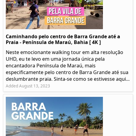
Caminhando pelo centro de Barra Grande até a
Praia - Península de Maraú, Bahia [ 4K ]
Neste emocionante walking tour em alta resolução
UHD, eu te levo em uma jornada única pela
encantadora Península de Maraú, mais
especificamente pelo centro de Barra Grande até sua
deslumbrante praia. Sinta-se como se estivesse aqui...
Added August 13, 2023