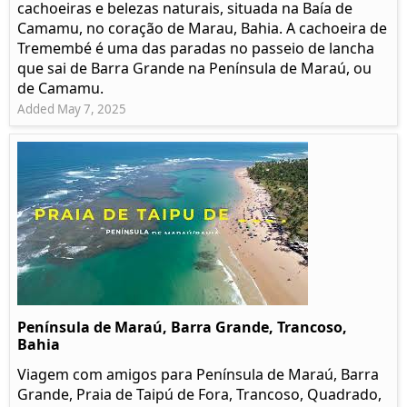
cachoeiras e belezas naturais, situada na Baía de
Camamu, no coração de Marau, Bahia. A cachoeira de
Tremembé é uma das paradas no passeio de lancha
que sai de Barra Grande na Península de Maraú, ou
de Camamu.
Added May 7, 2025
Península de Maraú, Barra Grande, Trancoso,
Bahia
Viagem com amigos para Península de Maraú, Barra
Grande, Praia de Taipú de Fora, Trancoso, Quadrado,