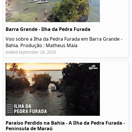
Barra Grande - Ilha da Pedra Furada
Voo sobre a Ilha da Pedra Furada em Barra Grande -
Bahia. Produção : Matheus Maia
Added September 26, 2020
Paraíso Perdido na Bahia - A Ilha da Pedra Furada -
Peninsula de Maraú