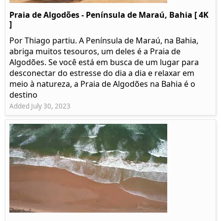
Praia de Algodões - Península de Maraú, Bahia [ 4K
]
Por Thiago partiu. A Península de Maraú, na Bahia,
abriga muitos tesouros, um deles é a Praia de
Algodões. Se você está em busca de um lugar para
desconectar do estresse do dia a dia e relaxar em
meio à natureza, a Praia de Algodões na Bahia é o
destino
Added July 30, 2023