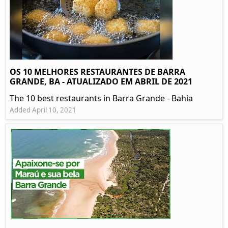
OS 10 MELHORES RESTAURANTES DE BARRA
GRANDE, BA - ATUALIZADO EM ABRIL DE 2021
The 10 best restaurants in Barra Grande - Bahia
Added April 10, 2021