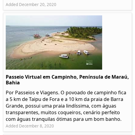
Added December 20, 2020
Passeio Virtual em Campinho, Península de Maraú,
Bahia
Por Passeios e Viagens. O povoado de campinho fica
a 5 km de Taipu de Fora e a 10 km da praia de Barra
Grande, possui uma praia lindíssima, com águas
transparentes, muitos coqueiros, cenário perfeito
com águas tranquilas ótimas para um bom banho.
Added December 8, 2020