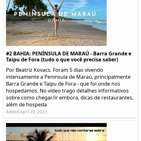
#2 BAHIA: PENÍNSULA DE MARAÚ - Barra Grande e
Taipu de Fora (tudo o que você precisa saber)
Por Beatriz Kovacs. Foram 5 dias vivendo
intensamente a Peninsula de Maraú, principalmente
Barra Grande e Taipu de Fora - que foi onde nos
hospedamos. No vídeo trago detalhes informativos
sobre como chegar/ir embora, dicas de restaurantes,
além de hospeda
Added April 20, 2023