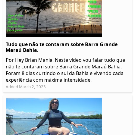
Tudo que não te contaram sobre Barra Grande
Maraú Bahia.
Por Hey Brian Mania. Neste vídeo vou falar tudo que
não te contaram sobre Barra Grande Maraú Bahia.
Foram 8 dias curtindo o sul da Bahia e vivendo cada
experiência com máxima intensidade.
Added March 2, 2023