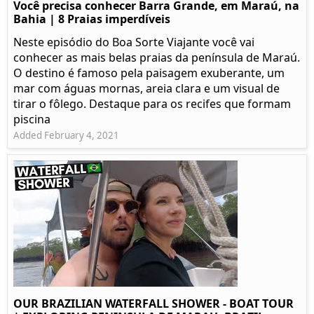
Você precisa conhecer Barra Grande, em Maraú, na
Bahia | 8 Praias imperdíveis
Neste episódio do Boa Sorte Viajante você vai
conhecer as mais belas praias da península de Maraú.
O destino é famoso pela paisagem exuberante, um
mar com águas mornas, areia clara e um visual de
tirar o fôlego. Destaque para os recifes que formam
piscina
Added February 4, 2021
OUR BRAZILIAN WATERFALL SHOWER - BOAT TOUR