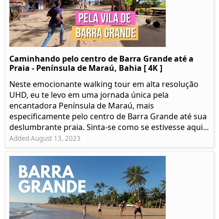
Caminhando pelo centro de Barra Grande até a
Praia - Península de Maraú, Bahia [ 4K ]
Neste emocionante walking tour em alta resolução
UHD, eu te levo em uma jornada única pela
encantadora Península de Maraú, mais
especificamente pelo centro de Barra Grande até sua
deslumbrante praia. Sinta-se como se estivesse aqui...
Added August 13, 2023