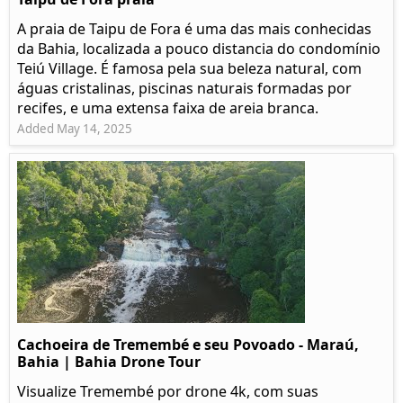
A praia de Taipu de Fora é uma das mais conhecidas
da Bahia, localizada a pouco distancia do condomínio
Teiú Village. É famosa pela sua beleza natural, com
águas cristalinas, piscinas naturais formadas por
recifes, e uma extensa faixa de areia branca.
Added May 14, 2025
Cachoeira de Tremembé e seu Povoado - Maraú,
Bahia | Bahia Drone Tour
Visualize Tremembé por drone 4k, com suas