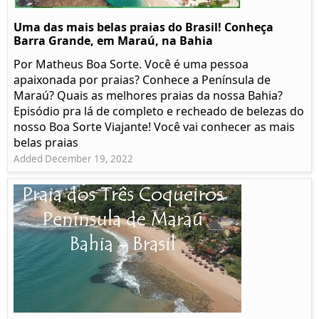
Uma das mais belas praias do Brasil! Conheça
Barra Grande, em Maraú, na Bahia
Por Matheus Boa Sorte. Você é uma pessoa
apaixonada por praias? Conhece a Península de
Maraú? Quais as melhores praias da nossa Bahia?
Episódio pra lá de completo e recheado de belezas do
nosso Boa Sorte Viajante! Você vai conhecer as mais
belas praias
Added December 19, 2022