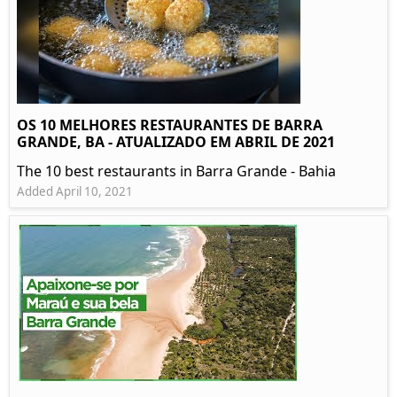
OS 10 MELHORES RESTAURANTES DE BARRA
GRANDE, BA - ATUALIZADO EM ABRIL DE 2021
The 10 best restaurants in Barra Grande - Bahia
Added April 10, 2021