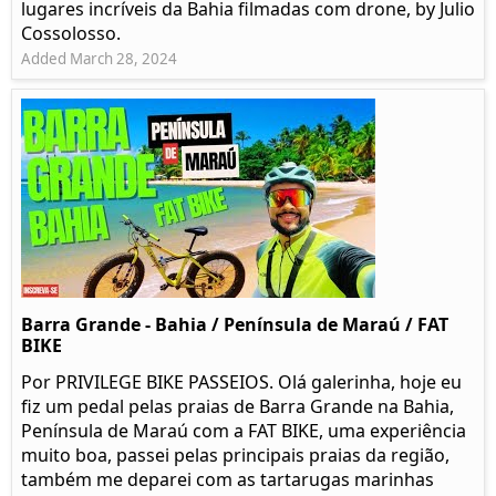
lugares incríveis da Bahia filmadas com drone, by Julio
Cossolosso.
Added March 28, 2024
Barra Grande - Bahia / Península de Maraú / FAT
BIKE
Por PRIVILEGE BIKE PASSEIOS. Olá galerinha, hoje eu
fiz um pedal pelas praias de Barra Grande na Bahia,
Península de Maraú com a FAT BIKE, uma experiência
muito boa, passei pelas principais praias da região,
também me deparei com as tartarugas marinhas