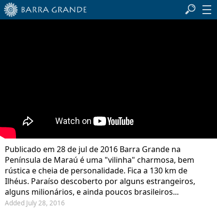
Publicado em 28 de jul de 2016 Barra Grande na
Península de Maraú é uma "vilinha" charmosa, bem
rústica e cheia de personalidade. Fica a 130 km de
Ilhéus. Paraíso descoberto por alguns estrangeiros,
alguns milionários, e ainda poucos brasileiros...
Added July 28, 2016