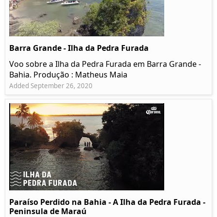
Barra Grande - Ilha da Pedra Furada
Voo sobre a Ilha da Pedra Furada em Barra Grande -
Bahia. Produção : Matheus Maia
Added September 26, 2020
Paraíso Perdido na Bahia - A Ilha da Pedra Furada -
Peninsula de Maraú