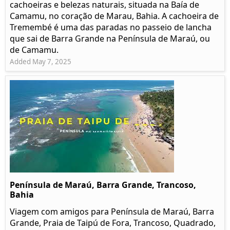
cachoeiras e belezas naturais, situada na Baía de
Camamu, no coração de Marau, Bahia. A cachoeira de
Tremembé é uma das paradas no passeio de lancha
que sai de Barra Grande na Península de Maraú, ou
de Camamu.
Added May 7, 2025
Península de Maraú, Barra Grande, Trancoso,
Bahia
Viagem com amigos para Península de Maraú, Barra
Grande, Praia de Taipú de Fora, Trancoso, Quadrado,