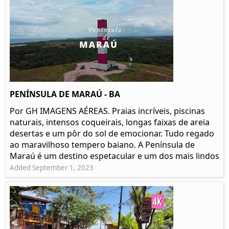
PENÍNSULA DE MARAÚ - BA
Por GH IMAGENS AÉREAS. Praias incríveis, piscinas
naturais, intensos coqueirais, longas faixas de areia
desertas e um pôr do sol de emocionar. Tudo regado
ao maravilhoso tempero baiano. A Península de
Maraú é um destino espetacular e um dos mais lindos
Added September 1, 2023