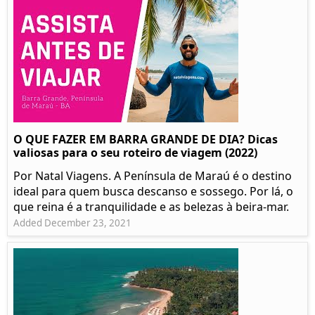
O QUE FAZER EM BARRA GRANDE DE DIA? Dicas
valiosas para o seu roteiro de viagem (2022)
Por Natal Viagens. A Península de Maraú é o destino
ideal para quem busca descanso e sossego. Por lá, o
que reina é a tranquilidade e as belezas à beira-mar.
Added December 23, 2021