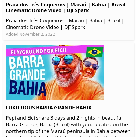
Praia dos Três Coqueiros | Maraú | Bahia | Brasil |
Cinematic Drone Video | DJI Spark
Praia dos Três Coqueiros | Maraú | Bahia | Brasil |
Cinematic Drone Video | DJI Spark
Added November 2, 2022
LUXURIOUS BARRA GRANDE BAHIA
Pepi and Elci share 3 days and 2 nights in beautiful
Barra Grande, Bahia (Brazil) with you. Located on the
northern tip of the Maraú peninsula in Bahia between