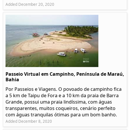
Added December 20, 2020
Passeio Virtual em Campinho, Península de Maraú,
Bahia
Por Passeios e Viagens. O povoado de campinho fica
a 5 km de Taipu de Fora e a 10 km da praia de Barra
Grande, possui uma praia lindíssima, com águas
transparentes, muitos coqueiros, cenário perfeito
com águas tranquilas ótimas para um bom banho.
Added December 8, 2020