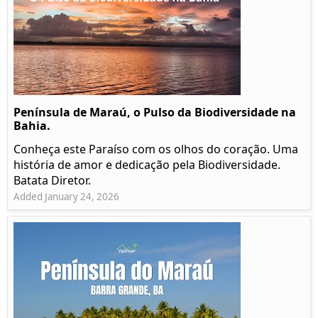
Península de Maraú, o Pulso da Biodiversidade na
Bahia.
Conheça este Paraíso com os olhos do coração. Uma
história de amor e dedicação pela Biodiversidade.
Batata Diretor.
Added January 24, 2026