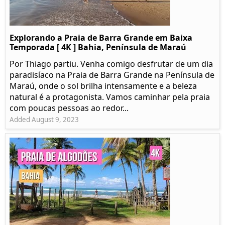
Explorando a Praia de Barra Grande em Baixa
Temporada [ 4K ] Bahia, Península de Maraú
Por Thiago partiu. Venha comigo desfrutar de um dia
paradisíaco na Praia de Barra Grande na Península de
Maraú, onde o sol brilha intensamente e a beleza
natural é a protagonista. Vamos caminhar pela praia
com poucas pessoas ao redor...
Added August 9, 2023