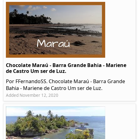
Chocolate Maraú - Barra Grande Bahia - Mariene
de Castro Um ser de Luz.
Por FFernandoSS. Chocolate Maraú - Barra Grande
Bahia - Mariene de Castro Um ser de Luz.
Added November 12, 2020