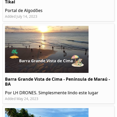
Tikal
Portal de Algodões
Added July 14, 2023
Barra Grande Vista de Cima - Península de Maraú -
BA
Por LH DRONES. Simplesmente lindo este lugar
Added May 24, 2023