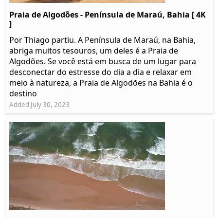
Praia de Algodões - Península de Maraú, Bahia [ 4K
]
Por Thiago partiu. A Península de Maraú, na Bahia,
abriga muitos tesouros, um deles é a Praia de
Algodões. Se você está em busca de um lugar para
desconectar do estresse do dia a dia e relaxar em
meio à natureza, a Praia de Algodões na Bahia é o
destino
Added July 30, 2023