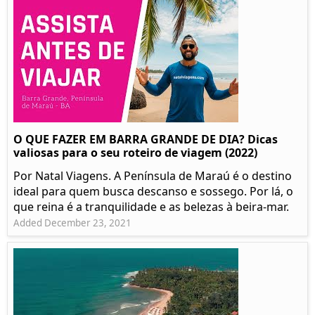
O QUE FAZER EM BARRA GRANDE DE DIA? Dicas
valiosas para o seu roteiro de viagem (2022)
Por Natal Viagens. A Península de Maraú é o destino
ideal para quem busca descanso e sossego. Por lá, o
que reina é a tranquilidade e as belezas à beira-mar.
Added December 23, 2021