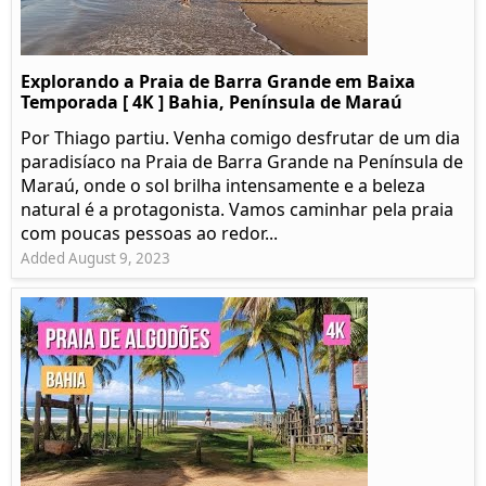
Explorando a Praia de Barra Grande em Baixa
Temporada [ 4K ] Bahia, Península de Maraú
Por Thiago partiu. Venha comigo desfrutar de um dia
paradisíaco na Praia de Barra Grande na Península de
Maraú, onde o sol brilha intensamente e a beleza
natural é a protagonista. Vamos caminhar pela praia
com poucas pessoas ao redor...
Added August 9, 2023