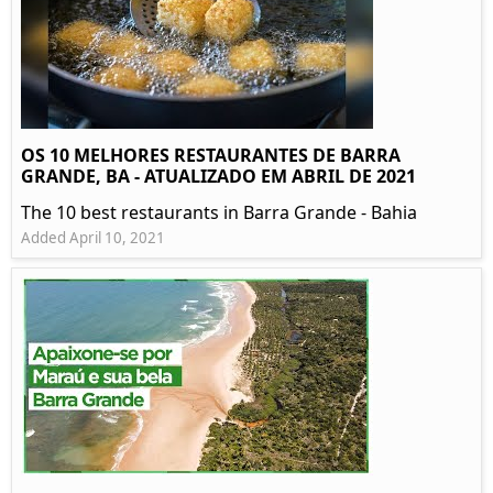
OS 10 MELHORES RESTAURANTES DE BARRA
GRANDE, BA - ATUALIZADO EM ABRIL DE 2021
The 10 best restaurants in Barra Grande - Bahia
Added April 10, 2021