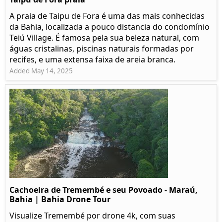
A praia de Taipu de Fora é uma das mais conhecidas
da Bahia, localizada a pouco distancia do condomínio
Teiú Village. É famosa pela sua beleza natural, com
águas cristalinas, piscinas naturais formadas por
recifes, e uma extensa faixa de areia branca.
Added May 14, 2025
Cachoeira de Tremembé e seu Povoado - Maraú,
Bahia | Bahia Drone Tour
Visualize Tremembé por drone 4k, com suas