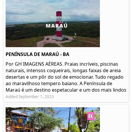
PENÍNSULA DE MARAÚ - BA
Por GH IMAGENS AÉREAS. Praias incríveis, piscinas
naturais, intensos coqueirais, longas faixas de areia
desertas e um pôr do sol de emocionar. Tudo regado
ao maravilhoso tempero baiano. A Península de
Maraú é um destino espetacular e um dos mais lindos
Added September 1, 2023