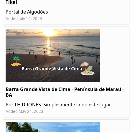
Tikal
Portal de Algodões
Added July 14, 2023
Barra Grande Vista de Cima - Península de Maraú -
BA
Por LH DRONES. Simplesmente lindo este lugar
Added May 24, 2023