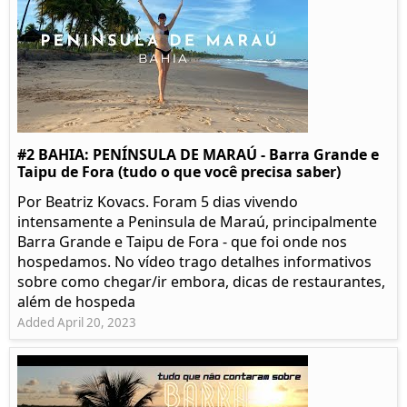
#2 BAHIA: PENÍNSULA DE MARAÚ - Barra Grande e
Taipu de Fora (tudo o que você precisa saber)
Por Beatriz Kovacs. Foram 5 dias vivendo
intensamente a Peninsula de Maraú, principalmente
Barra Grande e Taipu de Fora - que foi onde nos
hospedamos. No vídeo trago detalhes informativos
sobre como chegar/ir embora, dicas de restaurantes,
além de hospeda
Added April 20, 2023