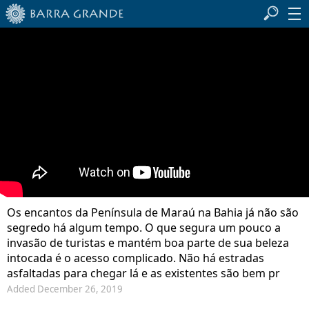
Os encantos da Península de Maraú na Bahia já não são
segredo há algum tempo. O que segura um pouco a
invasão de turistas e mantém boa parte de sua beleza
intocada é o acesso complicado. Não há estradas
asfaltadas para chegar lá e as existentes são bem pr
Added December 26, 2019