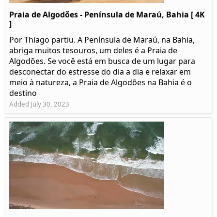
Praia de Algodões - Península de Maraú, Bahia [ 4K
]
Por Thiago partiu. A Península de Maraú, na Bahia,
abriga muitos tesouros, um deles é a Praia de
Algodões. Se você está em busca de um lugar para
desconectar do estresse do dia a dia e relaxar em
meio à natureza, a Praia de Algodões na Bahia é o
destino
Added July 30, 2023