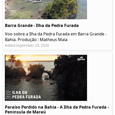
Barra Grande - Ilha da Pedra Furada
Voo sobre a Ilha da Pedra Furada em Barra Grande -
Bahia. Produção : Matheus Maia
Added September 26, 2020
Paraíso Perdido na Bahia - A Ilha da Pedra Furada -
Peninsula de Maraú