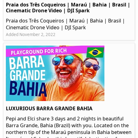
Praia dos Três Coqueiros | Maraú | Bahia | Brasil |
Cinematic Drone Video | DJI Spark
Praia dos Três Coqueiros | Maraú | Bahia | Brasil |
Cinematic Drone Video | DJI Spark
Added November 2, 2022
LUXURIOUS BARRA GRANDE BAHIA
Pepi and Elci share 3 days and 2 nights in beautiful
Barra Grande, Bahia (Brazil) with you. Located on the
northern tip of the Maraú peninsula in Bahia between