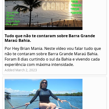
Tudo que não te contaram sobre Barra Grande
Maraú Bahia.
Por Hey Brian Mania. Neste vídeo vou falar tudo que
não te contaram sobre Barra Grande Maraú Bahia.
Foram 8 dias curtindo o sul da Bahia e vivendo cada
experiência com máxima intensidade.
Added March 2, 2023