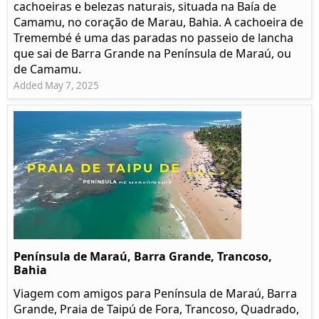
cachoeiras e belezas naturais, situada na Baía de
Camamu, no coração de Marau, Bahia. A cachoeira de
Tremembé é uma das paradas no passeio de lancha
que sai de Barra Grande na Península de Maraú, ou
de Camamu.
Added May 7, 2025
Península de Maraú, Barra Grande, Trancoso,
Bahia
Viagem com amigos para Península de Maraú, Barra
Grande, Praia de Taipú de Fora, Trancoso, Quadrado,