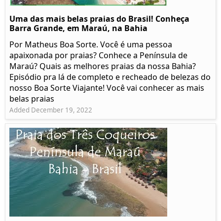
Uma das mais belas praias do Brasil! Conheça
Barra Grande, em Maraú, na Bahia
Por Matheus Boa Sorte. Você é uma pessoa
apaixonada por praias? Conhece a Península de
Maraú? Quais as melhores praias da nossa Bahia?
Episódio pra lá de completo e recheado de belezas do
nosso Boa Sorte Viajante! Você vai conhecer as mais
belas praias
Added December 19, 2022