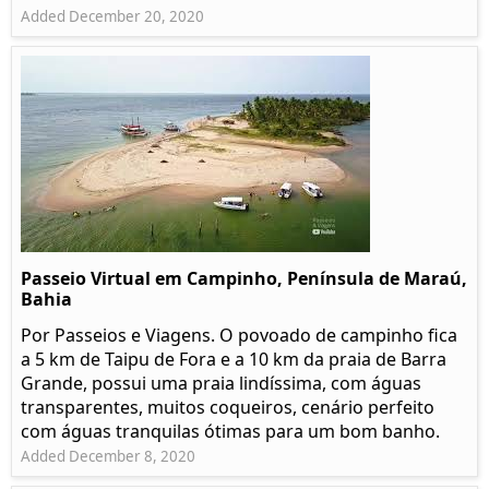
Added December 20, 2020
Passeio Virtual em Campinho, Península de Maraú,
Bahia
Por Passeios e Viagens. O povoado de campinho fica
a 5 km de Taipu de Fora e a 10 km da praia de Barra
Grande, possui uma praia lindíssima, com águas
transparentes, muitos coqueiros, cenário perfeito
com águas tranquilas ótimas para um bom banho.
Added December 8, 2020