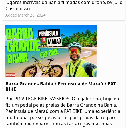
lugares incríveis da Bahia filmadas com drone, by Julio
Cossolosso.
Added March 28, 2024
Barra Grande - Bahia / Península de Maraú / FAT
BIKE
Por PRIVILEGE BIKE PASSEIOS. Olá galerinha, hoje eu
fiz um pedal pelas praias de Barra Grande na Bahia,
Península de Maraú com a FAT BIKE, uma experiência
muito boa, passei pelas principais praias da região,
também me deparei com as tartarugas marinhas