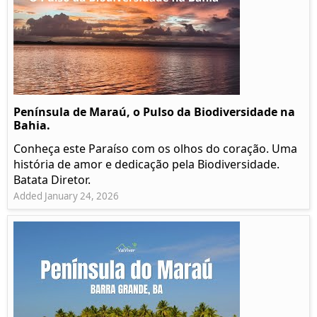
Península de Maraú, o Pulso da Biodiversidade na
Bahia.
Conheça este Paraíso com os olhos do coração. Uma
história de amor e dedicação pela Biodiversidade.
Batata Diretor.
Added January 24, 2026