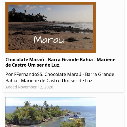
Chocolate Maraú - Barra Grande Bahia - Mariene
de Castro Um ser de Luz.
Por FFernandoSS. Chocolate Maraú - Barra Grande
Bahia - Mariene de Castro Um ser de Luz.
Added November 12, 2020