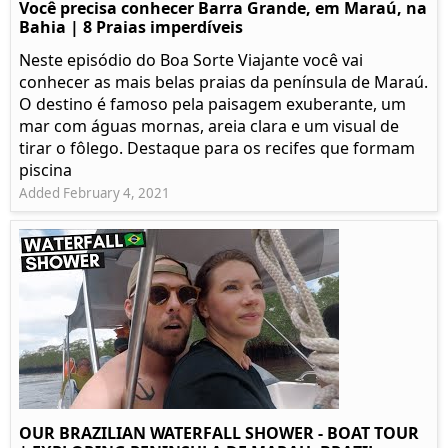
Você precisa conhecer Barra Grande, em Maraú, na
Bahia | 8 Praias imperdíveis
Neste episódio do Boa Sorte Viajante você vai
conhecer as mais belas praias da península de Maraú.
O destino é famoso pela paisagem exuberante, um
mar com águas mornas, areia clara e um visual de
tirar o fôlego. Destaque para os recifes que formam
piscina
Added February 4, 2021
OUR BRAZILIAN WATERFALL SHOWER - BOAT TOUR