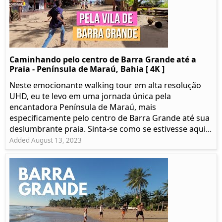
Caminhando pelo centro de Barra Grande até a
Praia - Península de Maraú, Bahia [ 4K ]
Neste emocionante walking tour em alta resolução
UHD, eu te levo em uma jornada única pela
encantadora Península de Maraú, mais
especificamente pelo centro de Barra Grande até sua
deslumbrante praia. Sinta-se como se estivesse aqui...
Added August 13, 2023