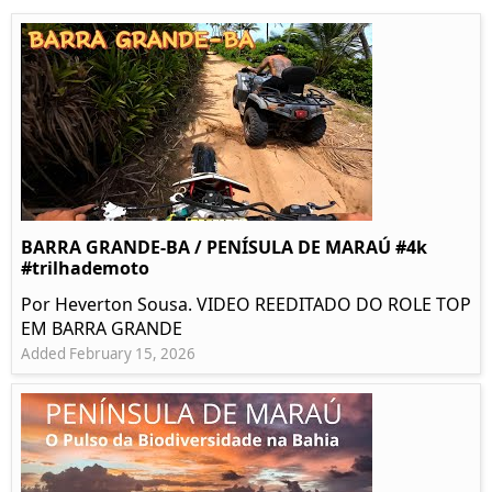
BARRA GRANDE-BA / PENÍSULA DE MARAÚ #4k
#trilhademoto
Por Heverton Sousa. VIDEO REEDITADO DO ROLE TOP
EM BARRA GRANDE
Added February 15, 2026