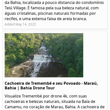
da Bahia, localizada a pouco distancia do condomínio
Teiú Village. É famosa pela sua beleza natural, com
águas cristalinas, piscinas naturais formadas por
recifes, e uma extensa faixa de areia branca.
Added May 14, 2025
Cachoeira de Tremembé e seu Povoado - Maraú,
Bahia | Bahia Drone Tour
Visualize Tremembé por drone 4k, com suas
cachoeiras e belezas naturais, situada na Baía de
Camamu, no coração de Marau, Bahia. A cachoeira de