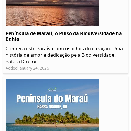
Península de Maraú, o Pulso da Biodiversidade na
Bahia.
Conheça este Paraíso com os olhos do coração. Uma
história de amor e dedicação pela Biodiversidade.
Batata Diretor.
Added January 24, 2026