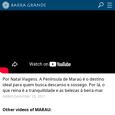
Por Natal Viagens. A Península de Maraú é o destino
ideal para quem busca descanso e sossego. Por lá, o
que reina é a tranquilidade e as belezas à beira-mar.
Added December 23, 2021
Other videos of MARAU: