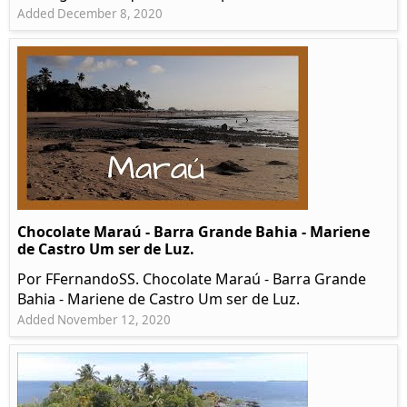
Added December 8, 2020
Chocolate Maraú - Barra Grande Bahia - Mariene
de Castro Um ser de Luz.
Por FFernandoSS. Chocolate Maraú - Barra Grande
Bahia - Mariene de Castro Um ser de Luz.
Added November 12, 2020