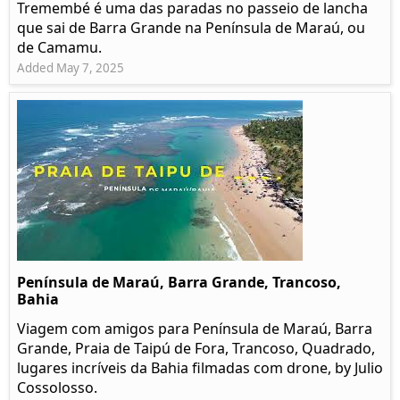
Tremembé é uma das paradas no passeio de lancha
que sai de Barra Grande na Península de Maraú, ou
de Camamu.
Added May 7, 2025
Península de Maraú, Barra Grande, Trancoso,
Bahia
Viagem com amigos para Península de Maraú, Barra
Grande, Praia de Taipú de Fora, Trancoso, Quadrado,
lugares incríveis da Bahia filmadas com drone, by Julio
Cossolosso.