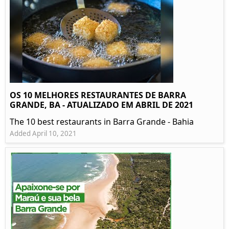
OS 10 MELHORES RESTAURANTES DE BARRA
GRANDE, BA - ATUALIZADO EM ABRIL DE 2021
The 10 best restaurants in Barra Grande - Bahia
Added April 10, 2021