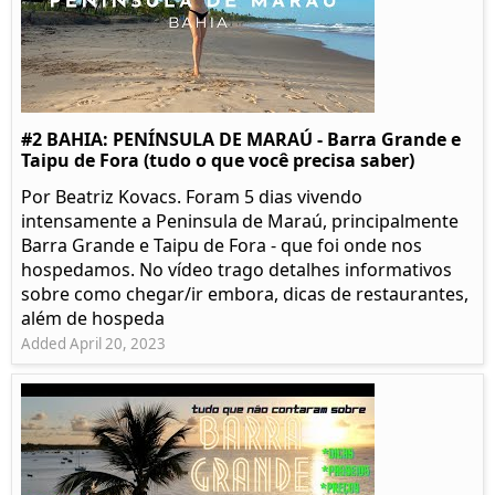
#2 BAHIA: PENÍNSULA DE MARAÚ - Barra Grande e
Taipu de Fora (tudo o que você precisa saber)
Por Beatriz Kovacs. Foram 5 dias vivendo
intensamente a Peninsula de Maraú, principalmente
Barra Grande e Taipu de Fora - que foi onde nos
hospedamos. No vídeo trago detalhes informativos
sobre como chegar/ir embora, dicas de restaurantes,
além de hospeda
Added April 20, 2023