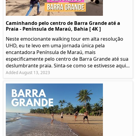
Caminhando pelo centro de Barra Grande até a
Praia - Península de Maraú, Bahia [ 4K ]
Neste emocionante walking tour em alta resolução
UHD, eu te levo em uma jornada única pela
encantadora Península de Maraú, mais
especificamente pelo centro de Barra Grande até sua
deslumbrante praia. Sinta-se como se estivesse aqui...
Added August 13, 2023