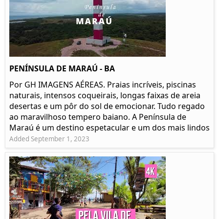
PENÍNSULA DE MARAÚ - BA
Por GH IMAGENS AÉREAS. Praias incríveis, piscinas
naturais, intensos coqueirais, longas faixas de areia
desertas e um pôr do sol de emocionar. Tudo regado
ao maravilhoso tempero baiano. A Península de
Maraú é um destino espetacular e um dos mais lindos
Added September 1, 2023