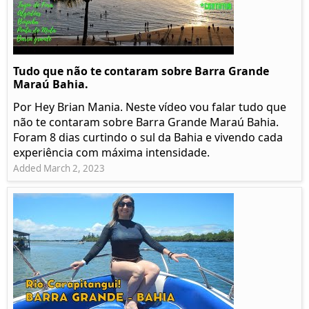
Tudo que não te contaram sobre Barra Grande
Maraú Bahia.
Por Hey Brian Mania. Neste vídeo vou falar tudo que
não te contaram sobre Barra Grande Maraú Bahia.
Foram 8 dias curtindo o sul da Bahia e vivendo cada
experiência com máxima intensidade.
Added March 2, 2023