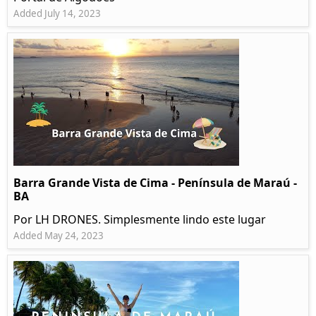
Added July 14, 2023
Barra Grande Vista de Cima - Península de Maraú -
BA
Por LH DRONES. Simplesmente lindo este lugar
Added May 24, 2023