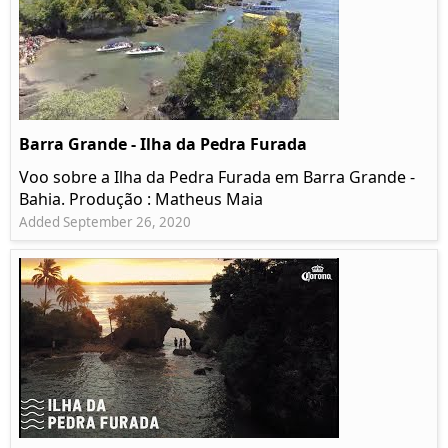
Barra Grande - Ilha da Pedra Furada
Voo sobre a Ilha da Pedra Furada em Barra Grande -
Bahia. Produção : Matheus Maia
Added September 26, 2020