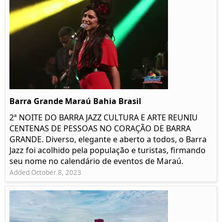
Barra Grande Maraú Bahia Brasil
2ª NOITE DO BARRA JAZZ CULTURA E ARTE REUNIU
CENTENAS DE PESSOAS NO CORAÇÃO DE BARRA
GRANDE. Diverso, elegante e aberto a todos, o Barra
Jazz foi acolhido pela população e turistas, firmando
seu nome no calendário de eventos de Maraú.
Added October 8, 2023