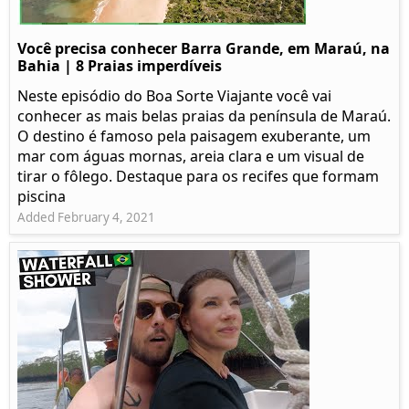
Você precisa conhecer Barra Grande, em Maraú, na
Bahia | 8 Praias imperdíveis
Neste episódio do Boa Sorte Viajante você vai
conhecer as mais belas praias da península de Maraú.
O destino é famoso pela paisagem exuberante, um
mar com águas mornas, areia clara e um visual de
tirar o fôlego. Destaque para os recifes que formam
piscina
Added February 4, 2021