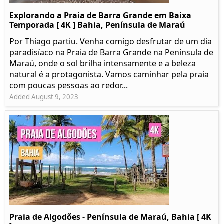
Explorando a Praia de Barra Grande em Baixa
Temporada [ 4K ] Bahia, Península de Maraú
Por Thiago partiu. Venha comigo desfrutar de um dia
paradisíaco na Praia de Barra Grande na Península de
Maraú, onde o sol brilha intensamente e a beleza
natural é a protagonista. Vamos caminhar pela praia
com poucas pessoas ao redor...
Added August 9, 2023
Praia de Algodões - Península de Maraú, Bahia [ 4K