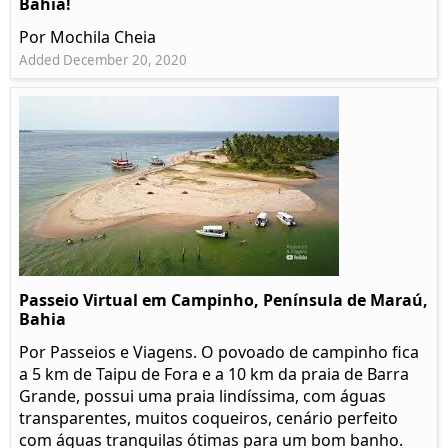
Bahia!
Por Mochila Cheia
Added December 20, 2020
Passeio Virtual em Campinho, Península de Maraú,
Bahia
Por Passeios e Viagens. O povoado de campinho fica
a 5 km de Taipu de Fora e a 10 km da praia de Barra
Grande, possui uma praia lindíssima, com águas
transparentes, muitos coqueiros, cenário perfeito
com águas tranquilas ótimas para um bom banho.