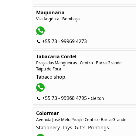
Maquinaria
Vila Angélica - Bombaça
📞 +55 73 - 99969 4273
Tabacaria Cordel
Praça das Mangueiras - Centro - Barra Grande
Taipu de Fora
Tabaco shop.
📞 +55 73 - 99968 4795 -
Cleiton
Colormar
Avenida José Melo Pirajá - Centro - Barra Grande
Stationery. Toys. Gifts. Printings.