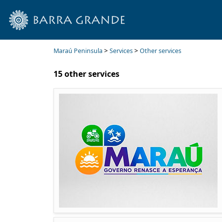
>
>
Maraú Peninsula
Services
Other services
15 other services