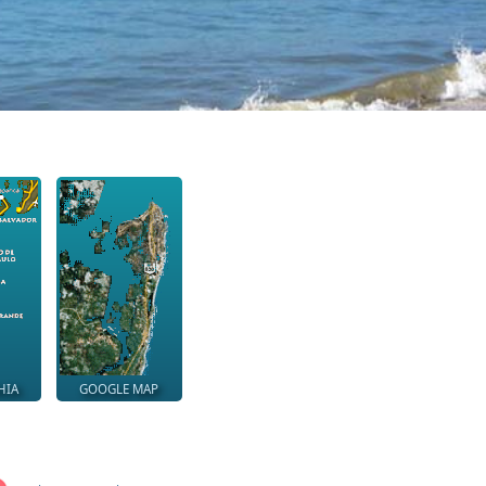
HIA
GOOGLE MAP